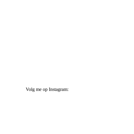
Volg me op Instagram: