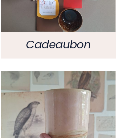
Cadeaubon