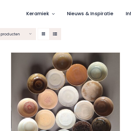
Keramiek
Nieuws & Inspiratie
In
2 producten