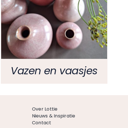
Vazen en vaasjes
Over Lottie
Nieuws & Inspiratie
Contact