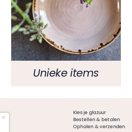
Unieke items
n
Kies je glazuur
Bestellen & betalen
Ophalen & verzenden