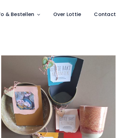
fo & Bestellen
Over Lottie
Contact