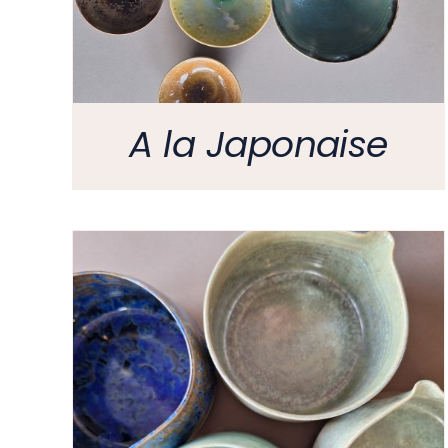
A la Japonaise