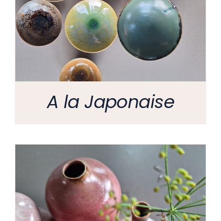
A la Japonaise