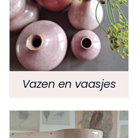
Vazen en vaasjes