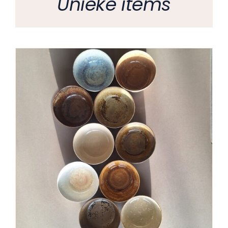
Unieke items