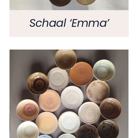
Schaal ‘Emma’