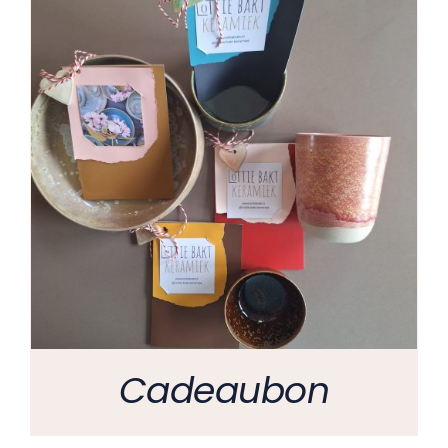
Cadeaubon