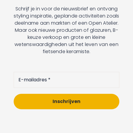
Schrijf je in voor de nieuwsbrief en ontvang
styling inspiratie, geplande activiteiten zoals
deelname aan markten of een Open Atelier.
Maar ook nieuwe producten of glazuren, B-
keuze verkoop en grote en kleine
wetenswaardigheden uit het leven van een
fietsende keramiste.