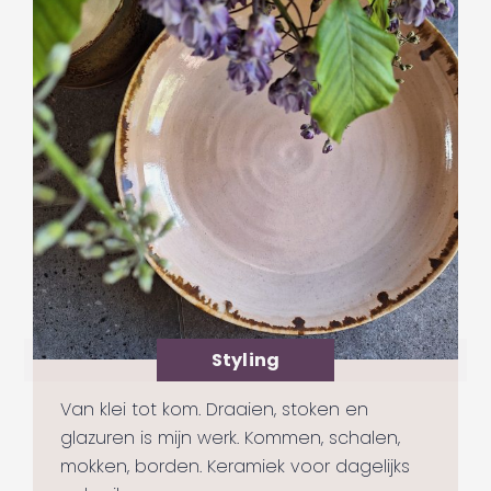
Styling
Van klei tot kom. Draaien, stoken en
glazuren is mijn werk. Kommen, schalen,
mokken, borden. Keramiek voor dagelijks