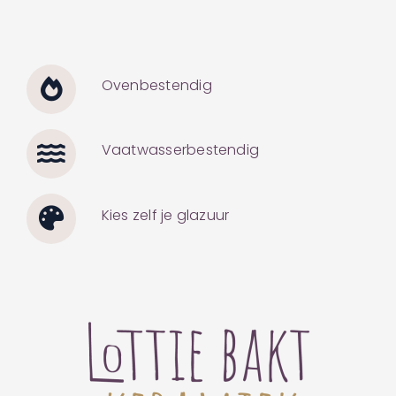
Ovenbestendig
Vaatwasserbestendig
Kies zelf je glazuur