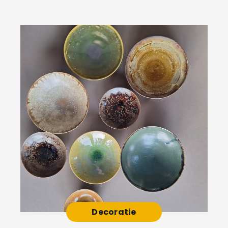
Decoratie