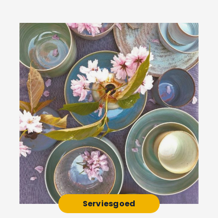
Serviesgoed