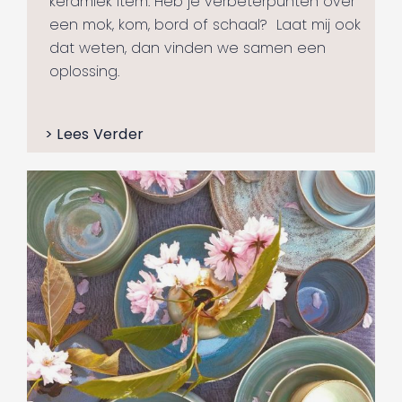
keramiek item. Heb je verbeterpunten over
een mok, kom, bord of schaal?
Laat mij ook
dat weten, dan vinden we samen een
oplossing.
> Lees Verder