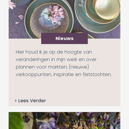
Nieuws
Hier houd ik je op de hoogte van
veranderingen in mijn werk en over
plannen voor markten, (nieuwe)
verkooppunten, inspiratie en fietstochten.
> Lees Verder