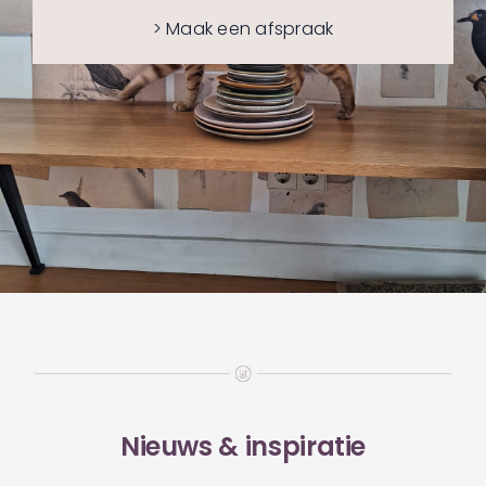
> Maak een afspraak
Nieuws & inspiratie