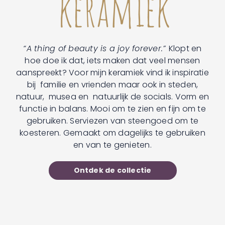
“A thing of beauty is a joy forever.”
Klopt en
hoe doe ik dat, iets maken dat veel mensen
aanspreekt? Voor mijn keramiek vind ik inspiratie
bij familie en vrienden maar ook in steden,
natuur, musea en natuurlijk de socials. Vorm en
functie in balans. Mooi om te zien en fijn om te
gebruiken. Serviezen van steengoed om te
koesteren. Gemaakt om dagelijks te gebruiken
en van te genieten.
Ontdek de collectie