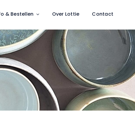
fo & Bestellen
Over Lottie
Contact