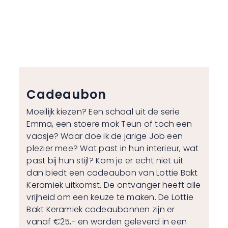
Cadeaubon
Moeilijk kiezen? Een schaal uit de serie
Emma, een stoere mok Teun of toch een
vaasje? Waar doe ik de jarige Job een
plezier mee? Wat past in hun interieur, wat
past bij hun stijl? Kom je er echt niet uit
dan biedt een cadeaubon van Lottie Bakt
Keramiek uitkomst. De ontvanger heeft alle
vrijheid om een keuze te maken. De Lottie
Bakt Keramiek cadeaubonnen zijn er
vanaf €25,- en worden geleverd in een