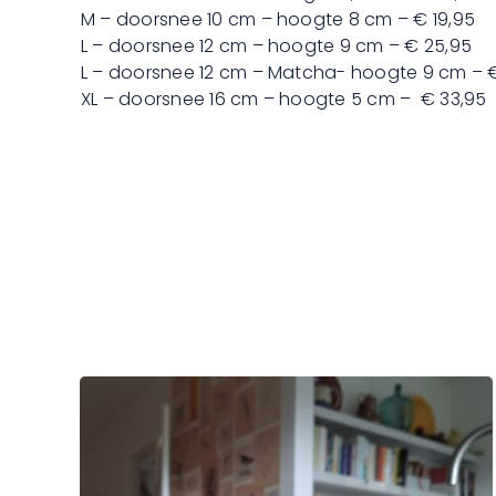
M – doorsnee 10 cm – hoogte 8 cm – € 19,95
L – doorsnee 12 cm – hoogte 9 cm – € 25,95
L – doorsnee 12 cm – Matcha- hoogte 9 cm – 
XL – doorsnee 16 cm – hoogte 5 cm – € 33,95