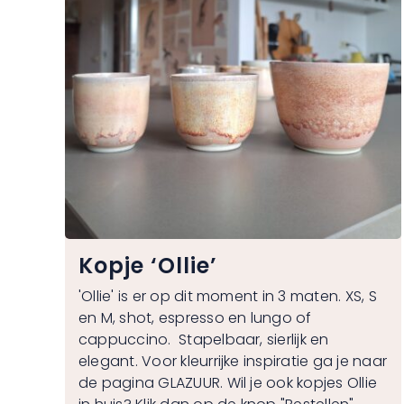
Kopje ‘Ollie’
'Ollie' is er op dit moment in 3 maten. XS, S
en M, shot, espresso en lungo of
cappuccino. Stapelbaar, sierlijk en
elegant. Voor kleurrijke inspiratie ga je naar
de pagina
GLAZUUR
. Wil je ook kopjes Ollie