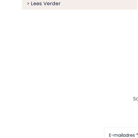
> Lees Verder
Sc