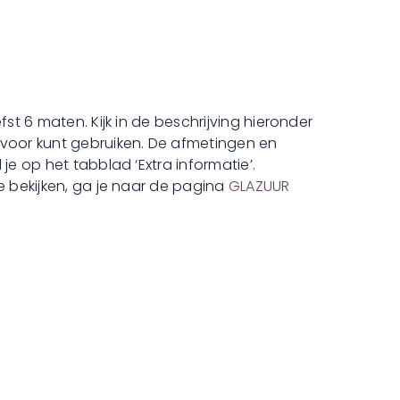
fst 6 maten. Kijk in de beschrijving hieronder
 voor kunt gebruiken. De afmetingen en
 je op het tabblad ‘Extra informatie’.
e bekijken, ga je naar de pagina
GLAZUUR