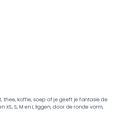
thee, koffie, soep of je geeft je fantasie de
n XS, S, M en L liggen, door de ronde vorm,