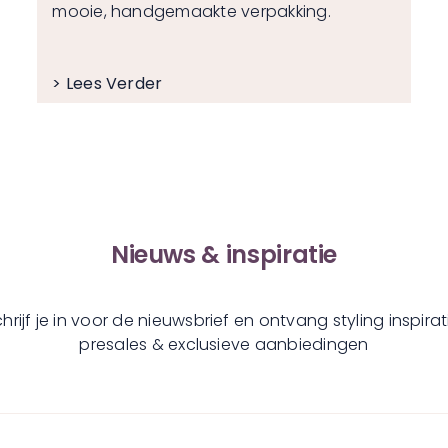
mooie, handgemaakte verpakking.
> Lees Verder
Nieuws & inspiratie
hrijf je in voor de nieuwsbrief en ontvang styling inspirat
presales & exclusieve aanbiedingen