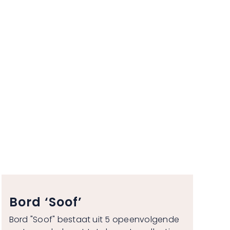
Bord ‘Soof’
Bord "Soof" bestaat uit 5 opeenvolgende