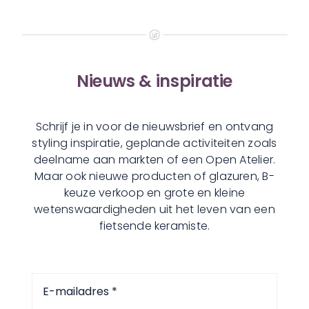
Nieuws & inspiratie
Schrijf je in voor de nieuwsbrief en ontvang
styling inspiratie, geplande activiteiten zoals
deelname aan markten of een Open Atelier.
Maar ook nieuwe producten of glazuren, B-
keuze verkoop en grote en kleine
wetenswaardigheden uit het leven van een
fietsende keramiste.