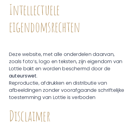
Intellectuele
eigendomsrechten
Deze website, met alle onderdelen daarvan,
zoals foto’s, logo en teksten, zijn eigendom van
Lottie bakt en worden beschermd door de
auteurswet
.
Reproductie, afdrukken en distributie van
afbeeldingen zonder voorafgaande schriftelijke
toestemming van Lottie is verboden
Disclaimer