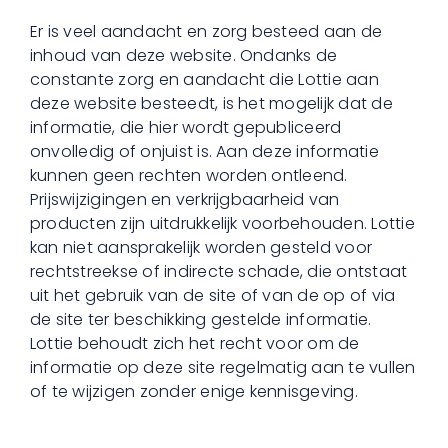
Er is veel aandacht en zorg besteed aan de
inhoud van deze website. Ondanks de
constante zorg en aandacht die Lottie aan
deze website besteedt, is het mogelijk dat de
informatie, die hier wordt gepubliceerd
onvolledig of onjuist is. Aan deze informatie
kunnen geen rechten worden ontleend.
Prijswijzigingen en verkrijgbaarheid van
producten zijn uitdrukkelijk voorbehouden. Lottie
kan niet aansprakelijk worden gesteld voor
rechtstreekse of indirecte schade, die ontstaat
uit het gebruik van de site of van de op of via
de site ter beschikking gestelde informatie.
Lottie behoudt zich het recht voor om de
informatie op deze site regelmatig aan te vullen
of te wijzigen zonder enige kennisgeving.