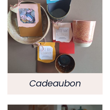
Cadeaubon