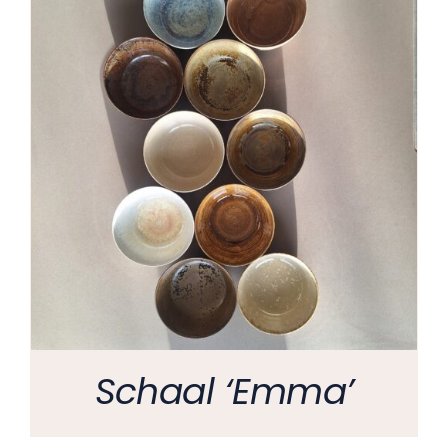
Schaal ‘Emma’