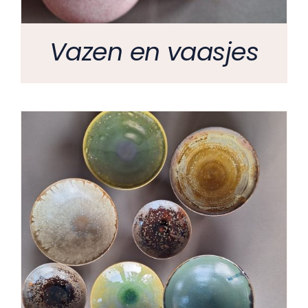
Vazen en vaasjes