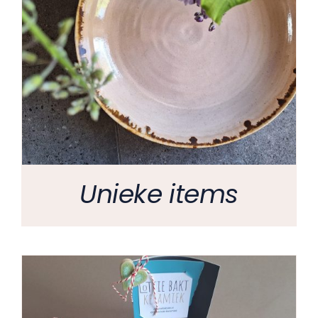
Unieke items