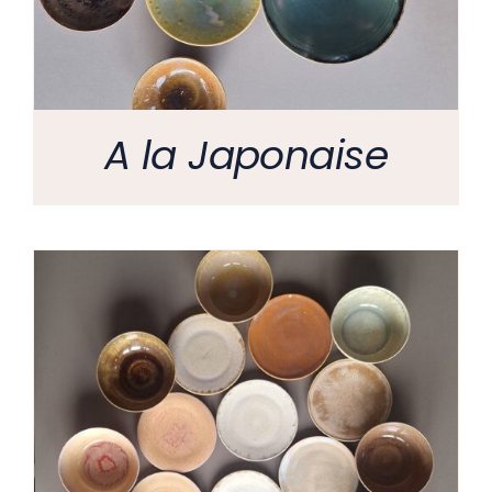
A la Japonaise