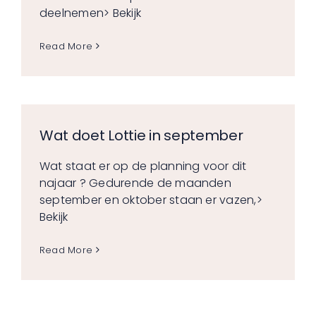
deelnemen
> Bekijk
Read More
Wat doet Lottie in september
Wat staat er op de planning voor dit
najaar ? Gedurende de maanden
september en oktober staan er vazen,
>
Bekijk
Read More