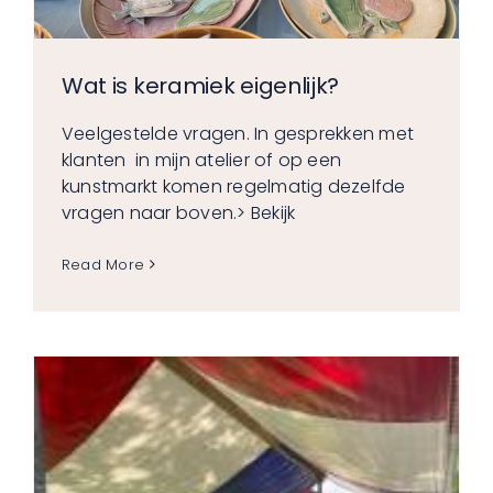
Wat is keramiek eigenlijk?
Veelgestelde vragen. In gesprekken met
klanten in mijn atelier of op een
kunstmarkt komen regelmatig dezelfde
vragen naar boven.
> Bekijk
Read More