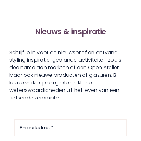
Nieuws & inspiratie
Schrijf je in voor de nieuwsbrief en ontvang
styling inspiratie, geplande activiteiten zoals
deelname aan markten of een Open Atelier.
Maar ook nieuwe producten of glazuren, B-
keuze verkoop en grote en kleine
wetenswaardigheden uit het leven van een
fietsende keramiste.