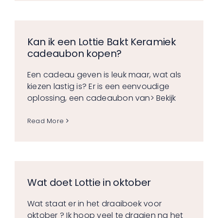
Kan ik een Lottie Bakt Keramiek
cadeaubon kopen?
Een cadeau geven is leuk maar, wat als
kiezen lastig is? Er is een eenvoudige
oplossing, een cadeaubon van
> Bekijk
Read More
Wat doet Lottie in oktober
Wat staat er in het draaiboek voor
oktober ? Ik hoop veel te draaien na het