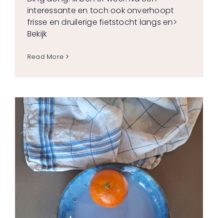
interessante en toch ook onverhoopt
frisse en druilerige fietstocht langs en
>
Bekijk
Read More