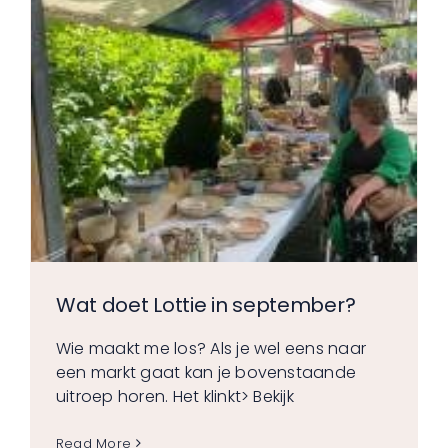
Wat doet Lottie in september?
Wie maakt me los? Als je wel eens naar
een markt gaat kan je bovenstaande
uitroep horen. Het klinkt
> Bekijk
Read More