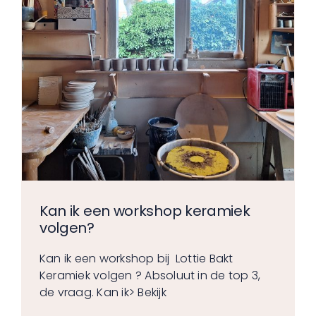
Kan ik een workshop keramiek
volgen?
Kan ik een workshop bij Lottie Bakt
Keramiek volgen ? Absoluut in de top 3,
de vraag. Kan ik
> Bekijk