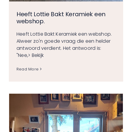
Heeft Lottie Bakt Keramiek een
webshop.
Heeft Lottie Bakt Keramiek een webshop.
Alweer zo'n goede vraag die een helder
antwoord verdient. Het antwoord is:
"Nee,
> Bekijk
Read More