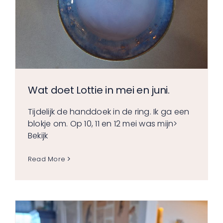
Wat doet Lottie in mei en juni.
Tijdelijk de handdoek in de ring. Ik ga een
blokje om. Op 10, 11 en 12 mei was mijn
>
Bekijk
Read More