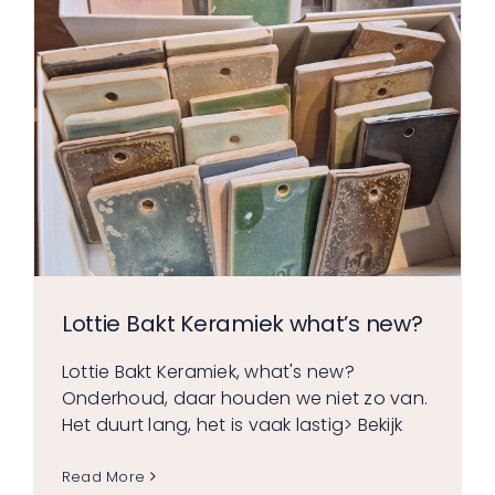
Lottie Bakt Keramiek what’s new?
Lottie Bakt Keramiek, what's new?
Onderhoud, daar houden we niet zo van.
Het duurt lang, het is vaak lastig
> Bekijk
Read More