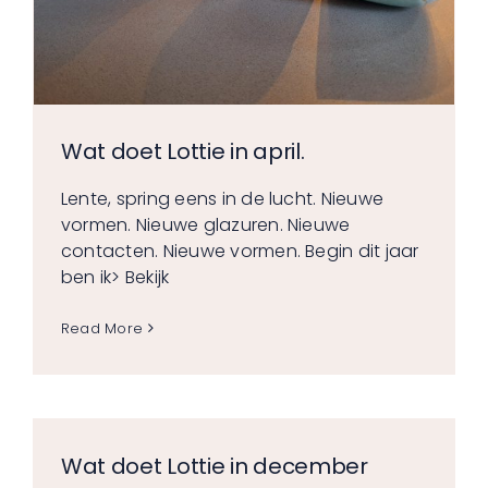
Wat doet Lottie in april.
Lente, spring eens in de lucht. Nieuwe
vormen. Nieuwe glazuren. Nieuwe
contacten. Nieuwe vormen. Begin dit jaar
ben ik
> Bekijk
Read More
Wat doet Lottie in december