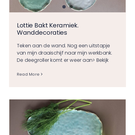
Lottie Bakt Keramiek.
Wanddecoraties
Teken aan de wand. Nog een uitstapje
van mijn draaischijf naar mijn werkbank.
De deegroller komt er weer aan
> Bekijk
Read More