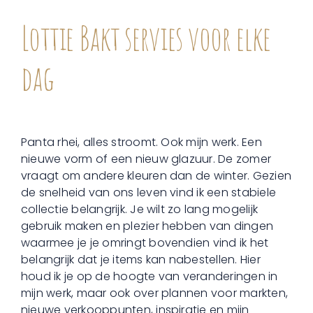
Lottie Bakt servies voor elke
dag
Panta rhei, alles stroomt. Ook mijn werk. Een
nieuwe vorm of een nieuw glazuur. De zomer
vraagt om andere kleuren dan de winter. Gezien
de snelheid van ons leven vind ik een stabiele
collectie belangrijk. Je wilt zo lang mogelijk
gebruik maken en plezier hebben van dingen
waarmee je je omringt bovendien vind ik het
belangrijk dat je items kan nabestellen. Hier
houd ik je op de hoogte van veranderingen in
mijn werk, maar ook over plannen voor markten,
nieuwe verkooppunten, inspiratie en mijn