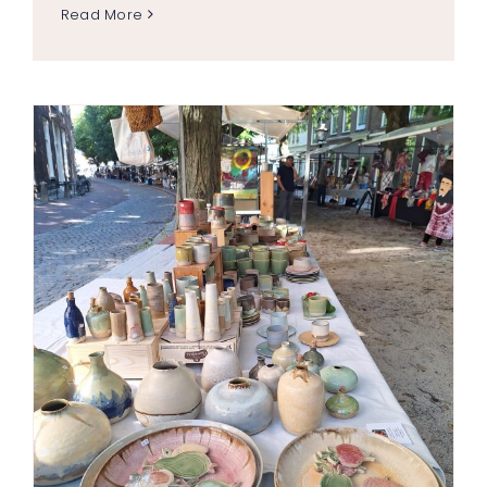
Read More