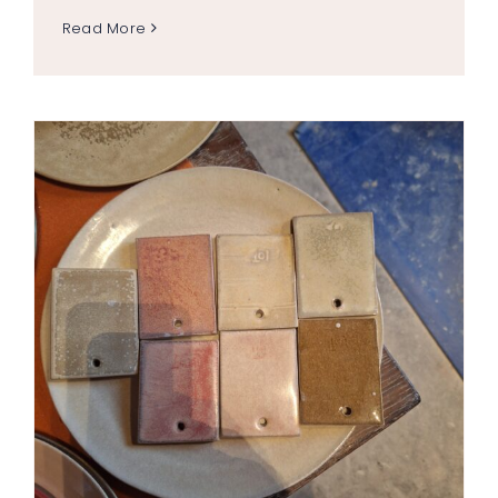
Read More