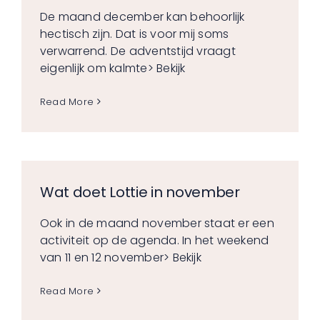
De maand december kan behoorlijk
hectisch zijn. Dat is voor mij soms
verwarrend. De adventstijd vraagt
eigenlijk om kalmte
> Bekijk
Read More
Wat doet Lottie in november
Ook in de maand november staat er een
activiteit op de agenda. In het weekend
van 11 en 12 november
> Bekijk
Read More