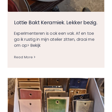
Lottie Bakt Keramiek. Lekker bezig.
Experimenteren is ook een vak. Af en toe
ga ik rustig in mijn atelier zitten, draai me
om op
> Bekijk
Read More