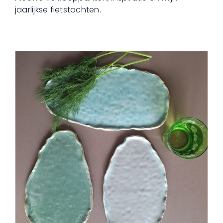
jaarlijkse fietstochten.