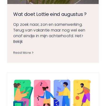
Wat doet Lottie eind augustus ?
Op zoek naar, zon en samenwerking.
Terug van vakantie maar nog wel een
onaf eindje in mijn achterhoofd. Het
>
Bekijk
Read More