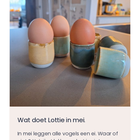
Wat doet Lottie in mei.
In mei leggen alle vogels een ei. Waar of