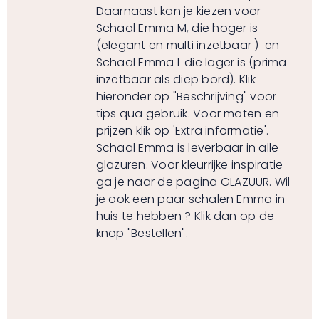
Daarnaast kan je kiezen voor
Schaal Emma M, die hoger is
(elegant en multi inzetbaar ) en
Schaal Emma L die lager is (prima
inzetbaar als diep bord). Klik
hieronder op "Beschrijving" voor
tips qua gebruik. Voor maten en
prijzen klik op 'Extra informatie'.
Schaal Emma is leverbaar in alle
glazuren. Voor kleurrijke inspiratie
ga je naar de pagina
GLAZUUR
. Wil
je ook een paar schalen Emma in
huis te hebben ? Klik dan op de
knop "Bestellen".