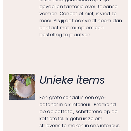
gevoel en fantasie over Japanse
vormen. Correct of niet, ik vind ze
mooi. Als jij dat ook vindt neem dan
contact met mij op om een
bestelling te plaatsen.
Unieke items
Een grote schaal is een eye-
catcher in elk interieur. Pronkend
op de eettafel, schitterend op de
koffietafel. Ik gebruik ze om
stillevens te maken in ons interieur,