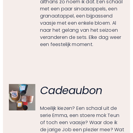
althans zo noem ik dat. Een schaal
met een paar sinaasappels, een
granaatappel, een bijpassend
vaasje met een enkele bloem. Al
naar het gelang van het seizoen
veranderen de sets. Elke dag weer
een feestelijk moment.
Cadeaubon
Moeilijk kiezen? Een schaal uit de
serie Emma, een stoere mok Teun
of toch een vaasje? Waar doe ik
de jarige Job een plezier mee? Wat