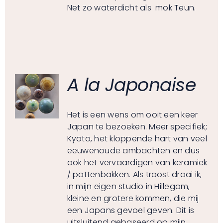
Net zo waterdicht als mok Teun.
A la Japonaise
Het is een wens om ooit een keer
Japan te bezoeken. Meer specifiek;
Kyoto, het kloppende hart van veel
eeuwenoude ambachten en dus
ook het vervaardigen van keramiek
/ pottenbakken. Als troost draai ik,
in mijn eigen studio in Hillegom,
kleine en grotere kommen, die mij
een Japans gevoel geven. Dit is
uitsluitend gebaseerd op mijn