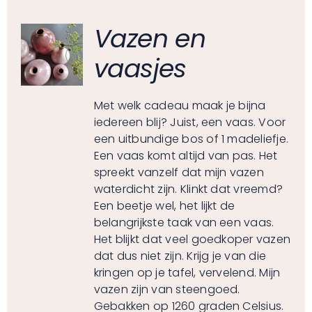
Vazen en
vaasjes
Met welk cadeau maak je bijna
iedereen blij? Juist, een vaas. Voor
een uitbundige bos of 1 madeliefje.
Een vaas komt altijd van pas. Het
spreekt vanzelf dat mijn vazen
waterdicht zijn. Klinkt dat vreemd?
Een beetje wel, het lijkt de
belangrijkste taak van een vaas.
Het blijkt dat veel goedkoper vazen
dat dus niet zijn. Krijg je van die
kringen op je tafel, vervelend. Mijn
vazen zijn van steengoed.
Gebakken op 1260 graden Celsius.