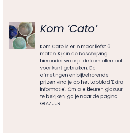
Kom ‘Cato’
Kom Cato is er in maar liefst 6
maten. Kijk in de beschrijving
hieronder waar je de kom allemaal
voor kunt gebruiken. De
afmetingen en bijbehorende
prijzen vind je op het tabblad 'Extra
informatie'. Om alle kleuren glazuur
te bekijken, ga je naar de pagina
GLAZUUR