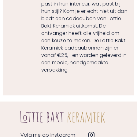
past in hun interieur, wat past bij
hun stijl? Kom je er echt niet uit dan
biedt een cadeaubon van Lottie
Bakt Keramiek uitkomst. De
ontvanger heeft alle vrijheid om
een keuze te maken. De Lottie Bakt
Keramiek cadeaubonnen zijn er
vanaf €25,- en worden geleverd in
een mooie, handgemaakte
verpakking.
Volg me op Instagram: