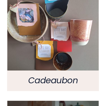
Cadeaubon