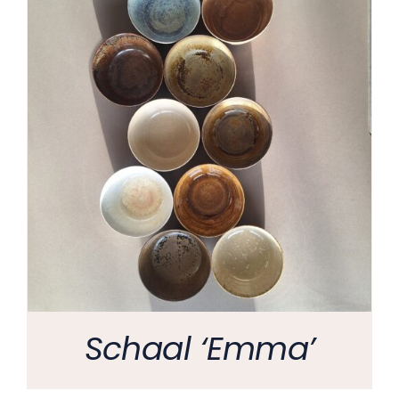
Schaal ‘Emma’