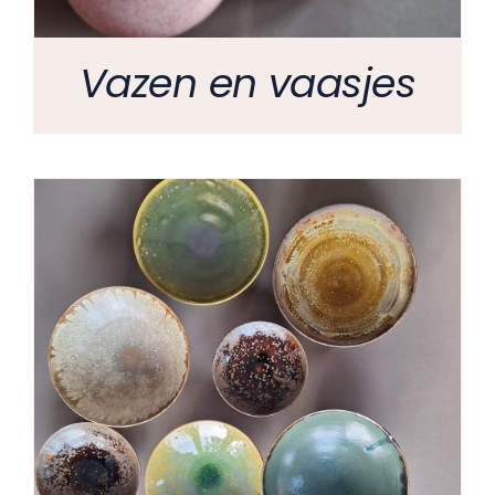
Vazen en vaasjes