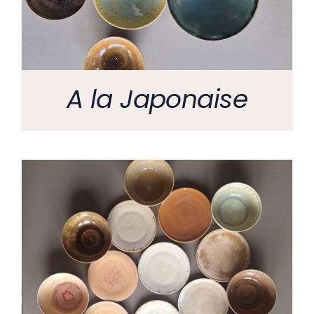
A la Japonaise