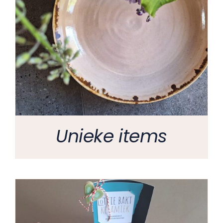
Unieke items