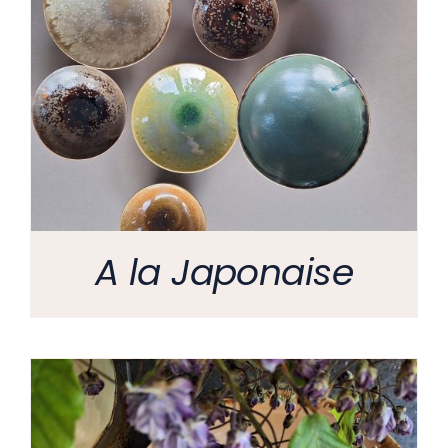
A la Japonaise