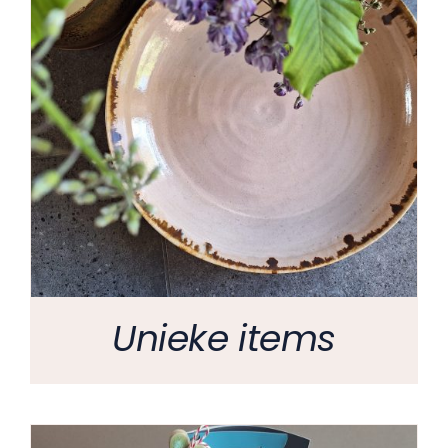
Unieke items