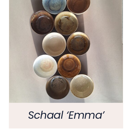
Schaal ‘Emma’