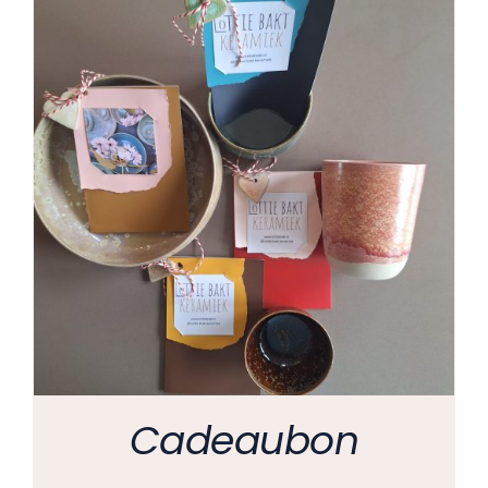
Cadeaubon