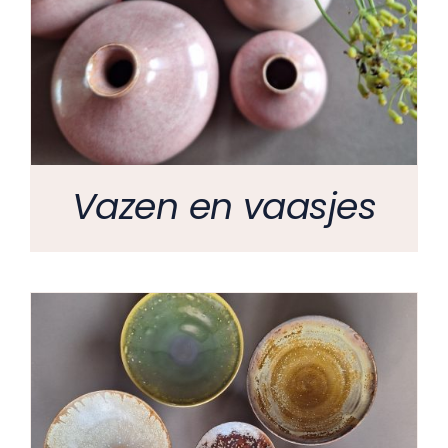
Vazen en vaasjes