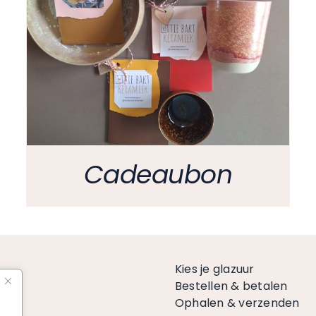
Cadeaubon
n
Kies je glazuur
Bestellen & betalen
Ophalen & verzenden