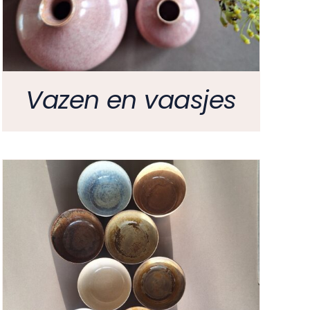
Vazen en vaasjes