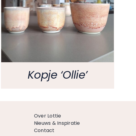
Kopje ‘Ollie’
Over Lottie
Nieuws & Inspiratie
Contact