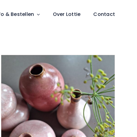
fo & Bestellen
Over Lottie
Contact