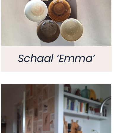
Schaal ‘Emma’