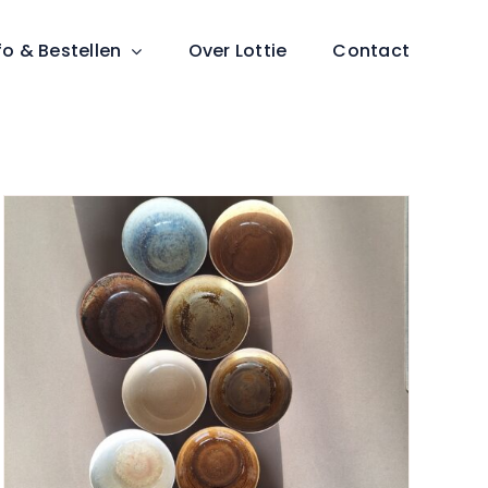
fo & Bestellen
Over Lottie
Contact