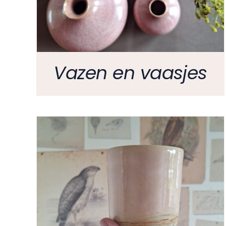
Vazen en vaasjes