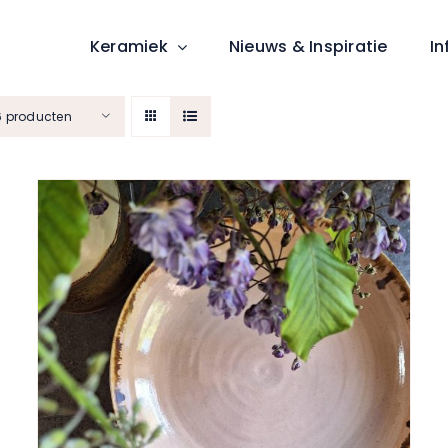
Keramiek
Nieuws & Inspiratie
In
6 producten