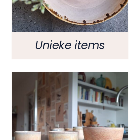
Unieke items