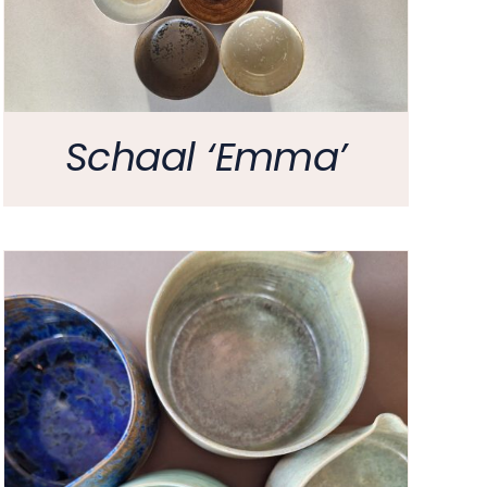
Schaal ‘Emma’