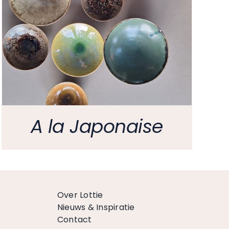
A la Japonaise
Over Lottie
Nieuws & Inspiratie
Contact