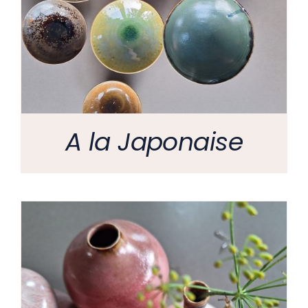
A la Japonaise