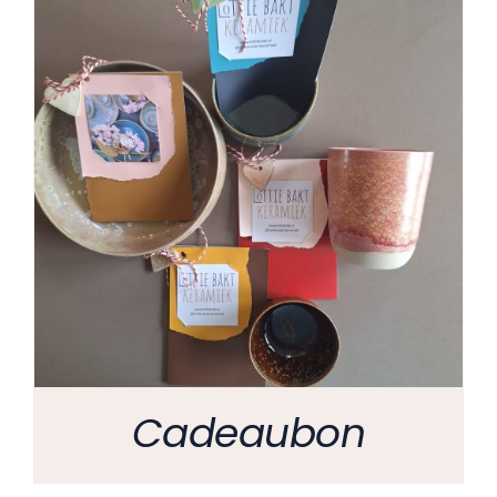
Cadeaubon