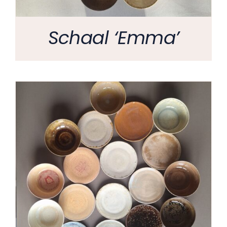
Schaal ‘Emma’