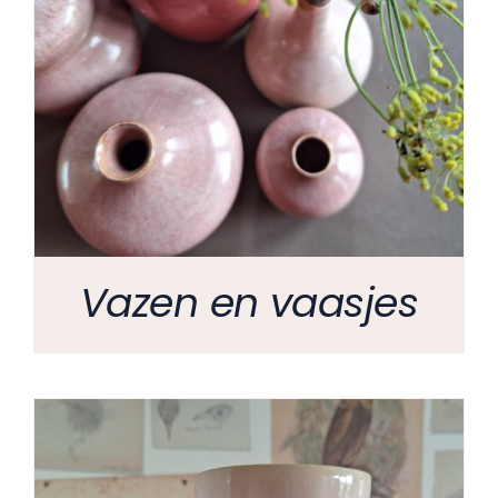
Vazen en vaasjes