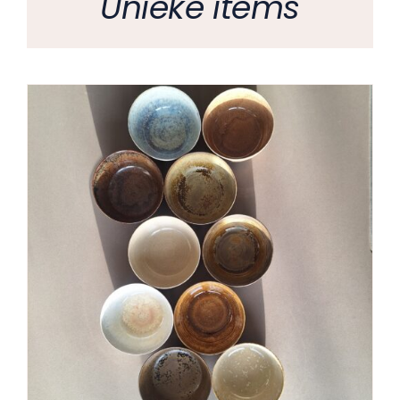
Unieke items