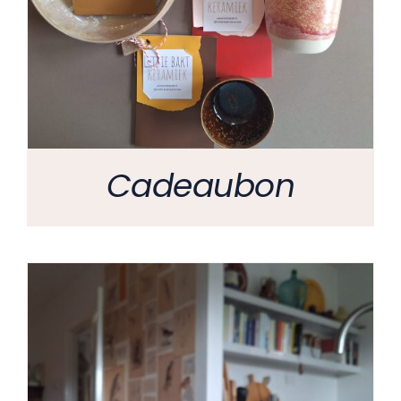
Cadeaubon