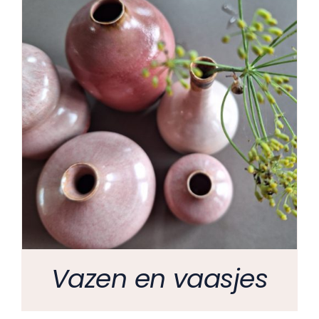
Vazen en vaasjes