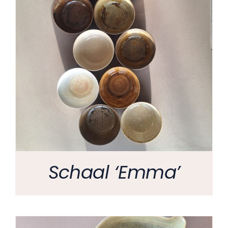
Schaal ‘Emma’