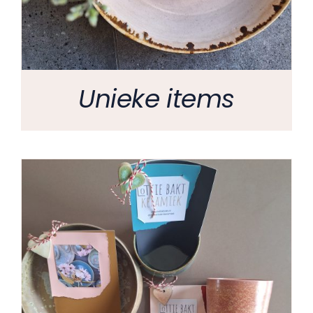
Unieke items