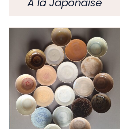
A la Japonaise