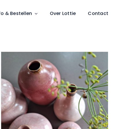
fo & Bestellen
Over Lottie
Contact