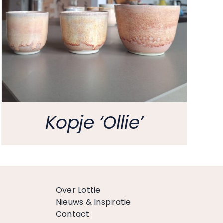
Kopje ‘Ollie’
Over Lottie
Nieuws & Inspiratie
Contact