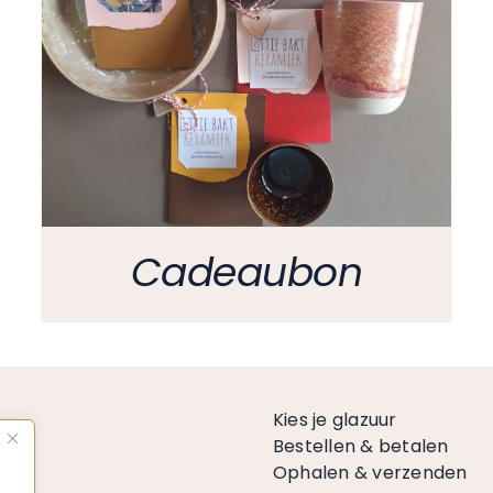
Cadeaubon
n
Kies je glazuur
Bestellen & betalen
Ophalen & verzenden