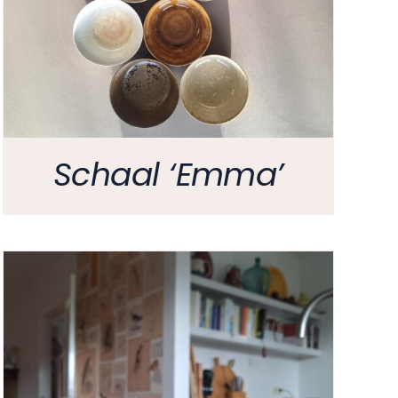
Schaal ‘Emma’