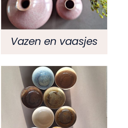
Vazen en vaasjes