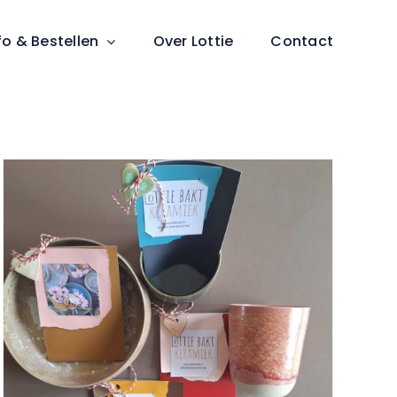
fo & Bestellen
Over Lottie
Contact