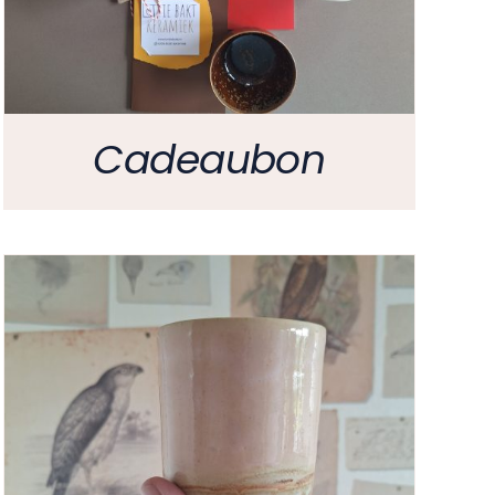
Cadeaubon