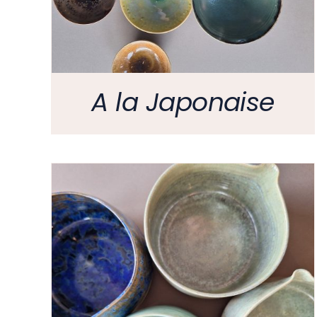
A la Japonaise