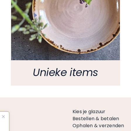
Unieke items
n
Kies je glazuur
Bestellen & betalen
Ophalen & verzenden