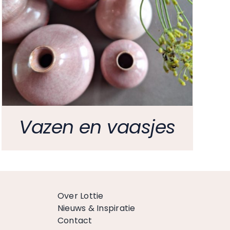
Vazen en vaasjes
Over Lottie
Nieuws & Inspiratie
Contact